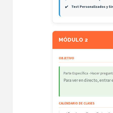
Test Personalizados y S
MÓDULO 2
OBJETIVO
Parte Específica - Hacer pregunt
Para ver en directo, entrar 
CALENDARIO DE CLASES