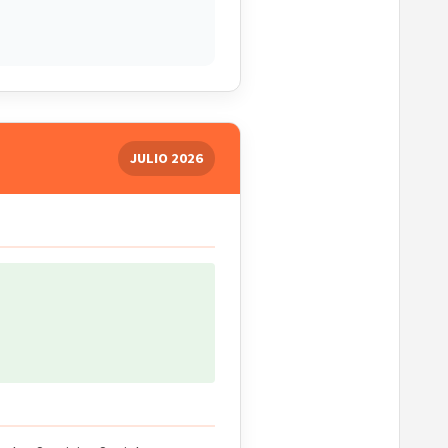
JULIO 2026