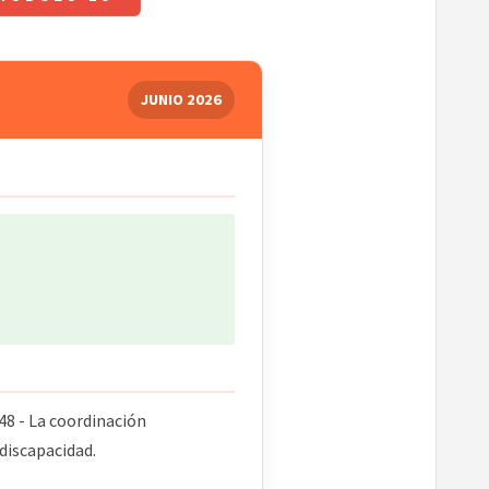
JUNIO 2026
48 - La coordinación
 discapacidad.