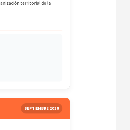
anización territorial de la
SEPTIEMBRE 2026