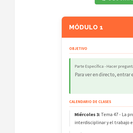
MÓDULO 1
OBJETIVO
Parte Específica - Hacer pregunt
Para ver en directo, entrar 
CALENDARIO DE CLASES
Miércoles 3:
Tema 47 - La pro
interdisciplinar y el trabajo