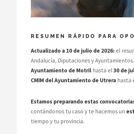
RESUMEN RÁPIDO PARA OP
Actualizado a 10 de julio de 2026:
el resu
Andalucía, Diputaciones y Ayuntamiento
Ayuntamiento de Motril
hasta el
30 de ju
CMIM del Ayuntamiento de Utrera
hasta 
Estamos preparando estas convocatoria
contándonos tu caso y te hacemos un
est
tiempo y tu provincia.