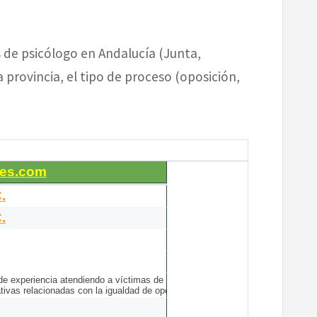
 de psicólogo en Andalucía (Junta,
 provincia, el tipo de proceso (oposición,